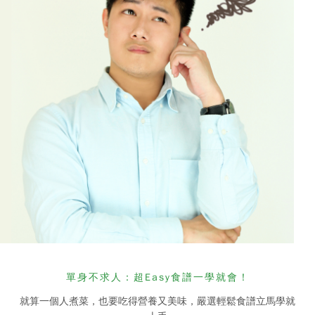
單身不求人
：
超Easy食譜一學就會！
就算一個人煮菜，也要吃得營養又美味，嚴選輕鬆食譜立馬學就