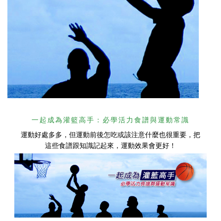
一起成為灌籃高手：必學活力食譜與運動常識
運動好處多多，但運動前後怎吃或該注意什麼也很重要，把
這些食譜跟知識記起來，運動效果會更好！