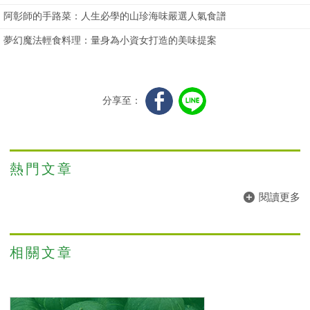
阿彰師的手路菜：人生必學的山珍海味嚴選人氣食譜
夢幻魔法輕食料理：量身為小資女打造的美味提案
分享至：
熱門文章
閱讀更多
相關文章