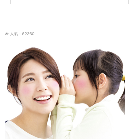
人氣：62360