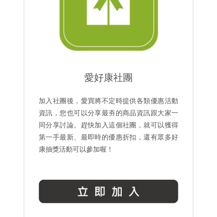
愛好康社團
加入社團後，愛買將不定時提供各類優惠活動
資訊，您也可以分享最夯的商品資訊跟大家一
同分享討論。趕快加入這個社團，就可以獲得
第一手最新、最即時的優惠折扣，還有眾多好
康抽獎活動可以參加喔！