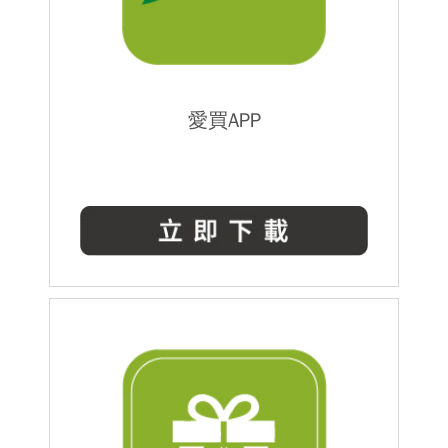
愛買APP