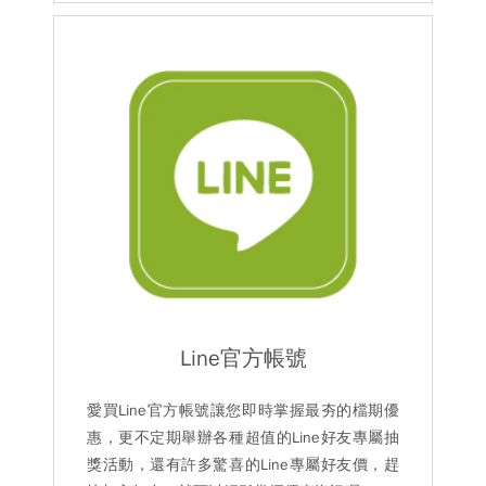
Line官方帳號
愛買Line官方帳號讓您即時掌握最夯的檔期優
惠，更不定期舉辦各種超值的Line好友專屬抽
獎活動，還有許多驚喜的Line專屬好友價，趕