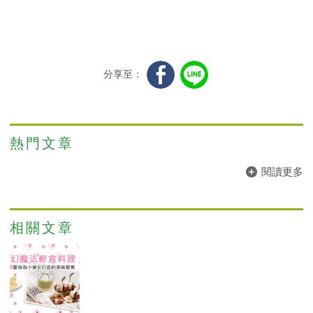
分享至：
熱門文章
閱讀更多
相關文章