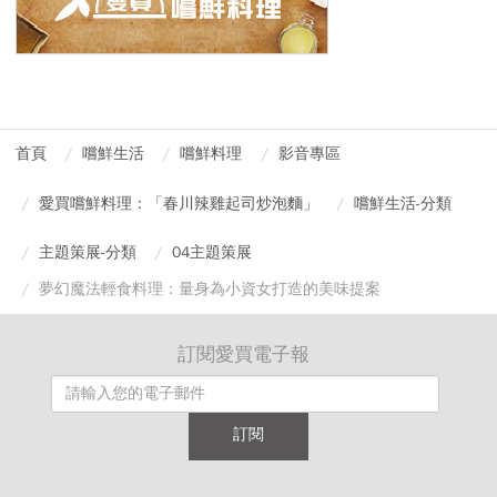
首頁
嚐鮮生活
嚐鮮料理
影音專區
愛買嚐鮮料理：「春川辣雞起司炒泡麵」
嚐鮮生活-分類
主題策展-分類
04主題策展
夢幻魔法輕食料理：量身為小資女打造的美味提案
訂閱愛買電子報
訂閱