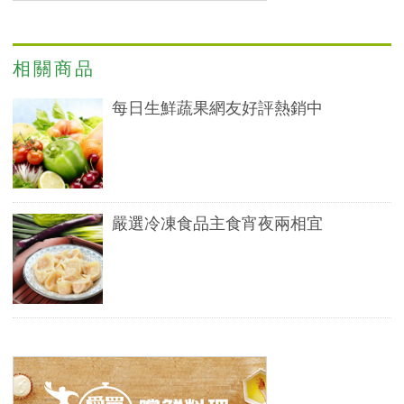
相關商品
每日生鮮蔬果網友好評熱銷中
嚴選冷凍食品主食宵夜兩相宜