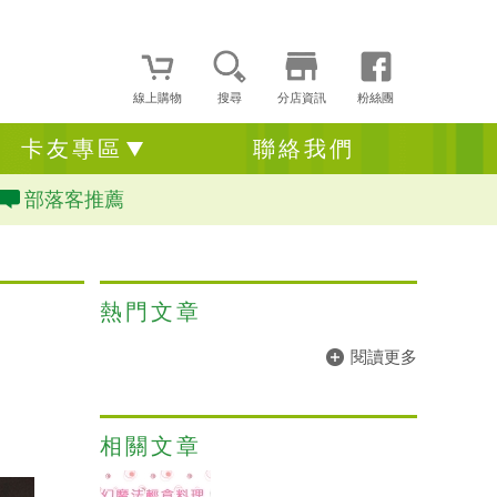
線上購物
搜尋
分店資訊
粉絲團
卡友專區
聯絡我們
部落客推薦
熱門文章
閱讀更多
相關文章