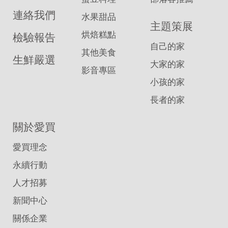
連絡我們
水果甜品
主題策展
烘焙糕點
檢驗報告
自己的家
其他美食
生鮮嚴選
大家的家
影音專區
小孩的家
長者的家
關於愛買
愛買理念
永續行動
人才招募
新聞中心
關係企業