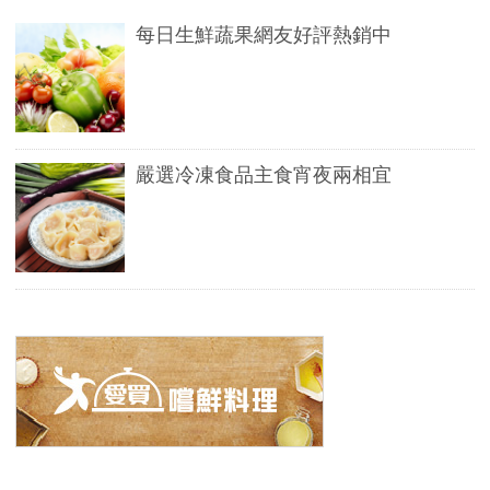
每日生鮮蔬果網友好評熱銷中
嚴選冷凍食品主食宵夜兩相宜