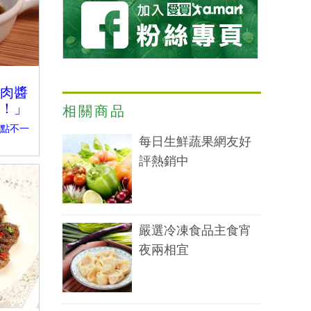
肉醬
！」
相關商品
點不一
每日生鮮蔬果網友好
評熱銷中
嚴選冷凍食品主食宵
夜兩相宜