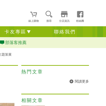
線上購物
搜尋
分店資訊
粉絲團
卡友專區
聯絡我們
部落客推薦
4主題策展
熱門文章
閱讀更多
相關文章