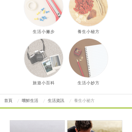
生活小撇步
養生小秘方
旅遊小百科
生活小妙方
首頁
嚐鮮生活
生活資訊
養生小祕方