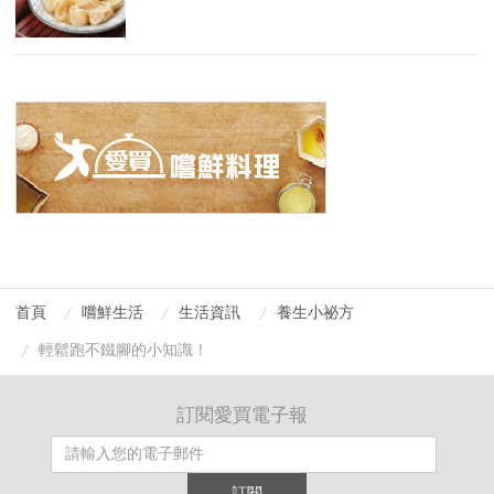
首頁
嚐鮮生活
生活資訊
養生小祕方
輕鬆跑不鐵腳的小知識！
訂閱愛買電子報
訂閱