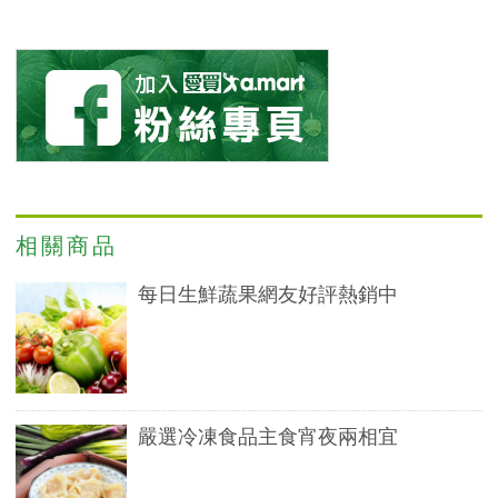
相關商品
每日生鮮蔬果網友好評熱銷中
嚴選冷凍食品主食宵夜兩相宜