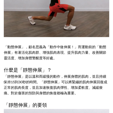
「動態伸展」，顧名思義為「動作中做伸展！」而運動前的「動態
伸展」有著活化肌肉群、增強肌肉表現、提升肌肉力量、改善關節
靈活度、增加身體警醒度等好處。
什麼是「靜態伸展」？
「靜態伸展」是以溫和而緩慢的動作，伸展身體的肌肉，並且持續
保持15到30秒的時間。「靜態伸展」可以將緊繃的肌肉伸展回復成
正常的肌肉長度，並且加速恢復肌肉彈性、增加柔軟度、減緩痠
痛。對於傷害的預防與身體的恢復都極為重要。
「靜態伸展」的要領