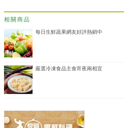
相關商品
每日生鮮蔬果網友好評熱銷中
嚴選冷凍食品主食宵夜兩相宜