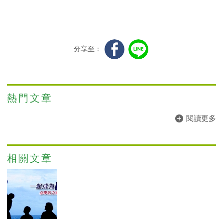
分享至：
熱門文章
閱讀更多
相關文章