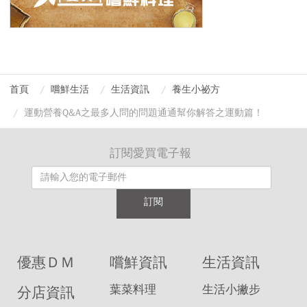
首頁
嚐鮮生活
生活資訊
養生小祕方
運動營養Q&A之最多人問的問題通通幫你解答之運動篇！
訂閱愛買電子報
訂閱
優惠ＤＭ
嚐鮮資訊
生活資訊
葉菜料理
生活小撇步
分店資訊