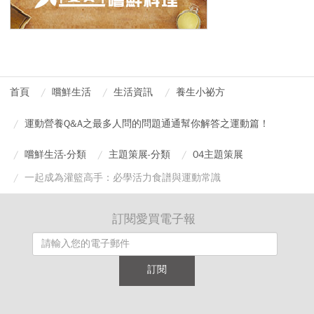
首頁
嚐鮮生活
生活資訊
養生小祕方
運動營養Q&A之最多人問的問題通通幫你解答之運動篇！
嚐鮮生活-分類
主題策展-分類
04主題策展
一起成為灌籃高手：必學活力食譜與運動常識
訂閱愛買電子報
訂閱