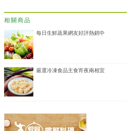
相關商品
每日生鮮蔬果網友好評熱銷中
嚴選冷凍食品主食宵夜兩相宜