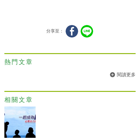
分享至：
熱門文章
閱讀更多
相關文章