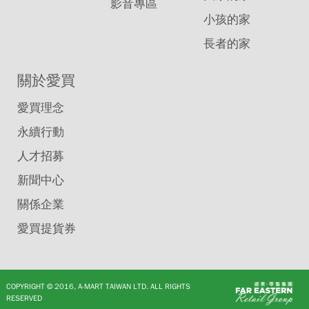
影音專區
小孩的家
長者的家
關於愛買
愛買理念
永續行動
人才招募
新聞中心
關係企業
愛買提貨券
COPYRIGHT © 2016, A-MART TAIWAN LTD. ALL RIGHTS
RESERVED