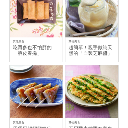
其他美食
其他美食
吃再多也不怕胖的
超簡單！親手做純天
「酥皮春捲」
然的「自製芝麻醬」
其他美食
其他美食