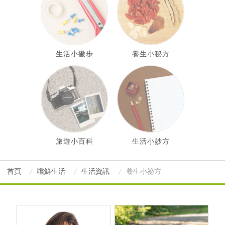
生活小撇步
養生小秘方
旅遊小百科
生活小妙方
首頁
嚐鮮生活
生活資訊
養生小祕方