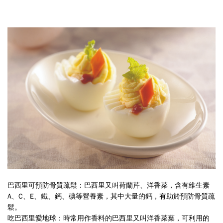
巴西里可預防骨質疏鬆：巴西里又叫荷蘭芹、洋香菜，含有維生素
A
、
C
、
E
、鐵、鈣、碘等營養素，其中大量的鈣，有助於預防骨質疏
鬆。
吃巴西里愛地球：
時常用作香料的巴西里又叫洋香菜葉，可利用的