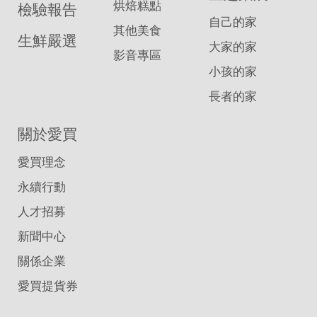
烘焙糕點
檢驗報告
自己的家
其他美食
生鮮嚴選
大家的家
影音專區
小孩的家
長者的家
關於愛買
愛買理念
永續行動
人才招募
新聞中心
關係企業
愛買提貨券