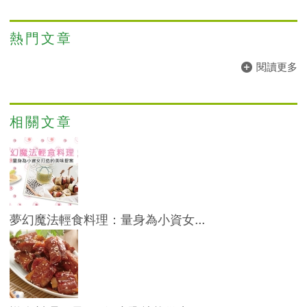
熱門文章
閱讀更多
相關文章
夢幻魔法輕食料理：量身為小資女...