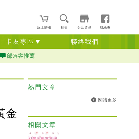
線上購物
搜尋
分店資訊
粉絲團
卡友專區
聯絡我們
部落客推薦
熱門文章
閱讀更多
黃金
相關文章