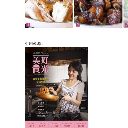
引用來源：