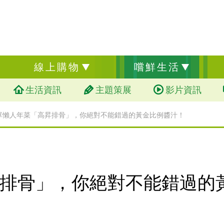
線上購物
嚐鮮生活
生活資訊
主題策展
影片資訊
單懶人年菜「高昇排骨」，你絕對不能錯過的黃金比例醬汁！
排骨」，你絕對不能錯過的