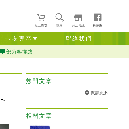
線上購物
搜尋
分店資訊
粉絲團
卡友專區
聯絡我們
部落客推薦
熱門文章
閱讀更多
~
相關文章