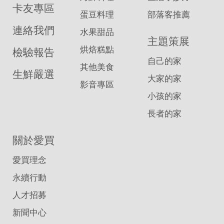
卡友專區
蛋豆料理
部落客推薦
連絡我們
水果甜品
主題策展
烘焙糕點
檢驗報告
自己的家
其他美食
生鮮嚴選
大家的家
影音專區
小孩的家
長者的家
關於愛買
愛買理念
永續行動
人才招募
新聞中心