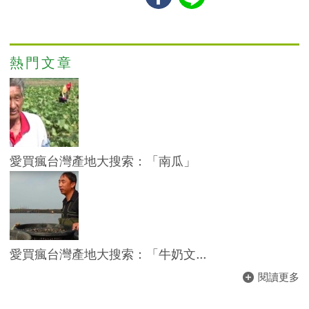
熱門文章
愛買瘋台灣產地大搜索：「南瓜」
愛買瘋台灣產地大搜索：「牛奶文...
閱讀更多