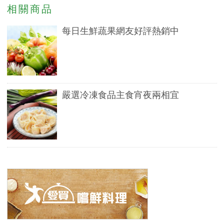
相關商品
每日生鮮蔬果網友好評熱銷中
嚴選冷凍食品主食宵夜兩相宜