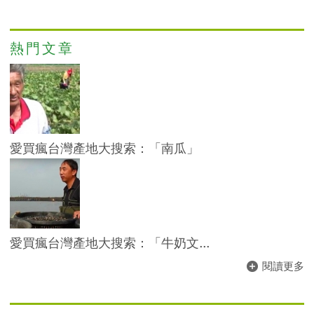
熱門文章
愛買瘋台灣產地大搜索：「南瓜」
愛買瘋台灣產地大搜索：「牛奶文...
閱讀更多