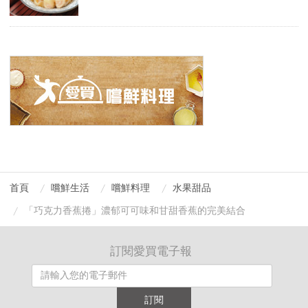
首頁
嚐鮮生活
嚐鮮料理
水果甜品
「巧克力香蕉捲」濃郁可可味和甘甜香蕉的完美結合
訂閱愛買電子報
訂閱