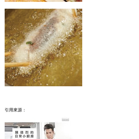
引用來源：