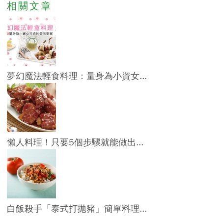
相關文章
夢幻魔法輕食料理：量身為小資女...
懶人料理！只要5個步驟就能做出...
白飯殺手「泰式打拋豬」簡單料理...