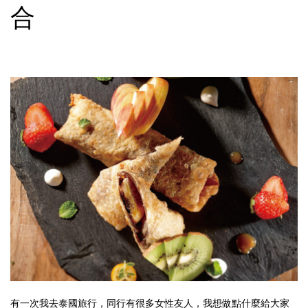
合
有一次我去泰國旅行，同行有很多女性友人，我想做點什麼給大家