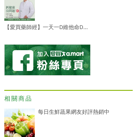
【愛買藥師經】一天一D維他命D...
相關商品
每日生鮮蔬果網友好評熱銷中