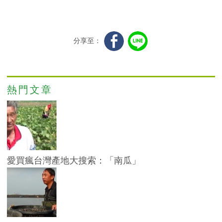
分享至：
熱門文章
愛買瘋台灣產地大搜索：「南瓜」