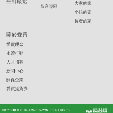
生鮮嚴選
大家的家
影音專區
小孩的家
長者的家
關於愛買
愛買理念
永續行動
人才招募
新聞中心
關係企業
愛買提貨券
COPYRIGHT © 2016, A-MART TAIWAN LTD. ALL RIGHTS