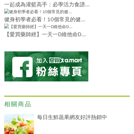
一起成為灌籃高手：必學活力食譜...
健身初學者必看！10個常見的健...
【愛買藥師經】一天一D維他命D...
相關商品
每日生鮮蔬果網友好評熱銷中