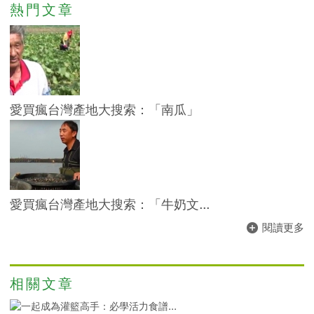
熱門文章
愛買瘋台灣產地大搜索：「南瓜」
愛買瘋台灣產地大搜索：「牛奶文...
閱讀更多
相關文章