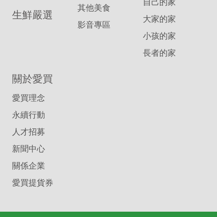
自己的家
其他美食
生鮮嚴選
大家的家
影音專區
小孩的家
長者的家
關於愛買
愛買理念
永續行動
人才招募
新聞中心
關係企業
愛買提貨券