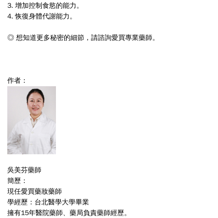
3. 增加控制食慾的能力。
4. 恢復身體代謝能力。
◎ 想知道更多秘密的細節，請諮詢愛買專業藥師。
作者：
吳美芬藥師
簡歷：
現任愛買藥妝藥師
學經歷：台北醫學大學畢業
擁有15年醫院藥師、藥局負責藥師經歷。