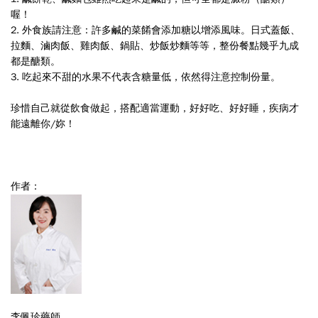
喔！
2. 外食族請注意：許多鹹的菜餚會添加糖以增添風味。日式蓋飯、
拉麵、滷肉飯、雞肉飯、鍋貼、炒飯炒麵等等，整份餐點幾乎九成
都是醣類。
3. 吃起來不甜的水果不代表含糖量低，依然得注意控制份量。
珍惜自己就從飲食做起，搭配適當運動，好好吃、好好睡，疾病才
能遠離你/妳！
作者：
李佩珍藥師