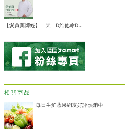
【愛買藥師經】一天一D維他命D...
相關商品
每日生鮮蔬果網友好評熱銷中