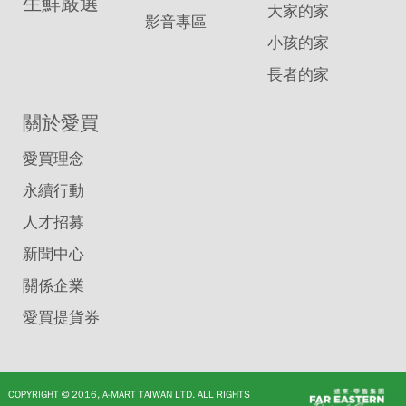
生鮮嚴選
大家的家
影音專區
小孩的家
長者的家
關於愛買
愛買理念
永續行動
人才招募
新聞中心
關係企業
愛買提貨券
COPYRIGHT © 2016, A-MART TAIWAN LTD. ALL RIGHTS