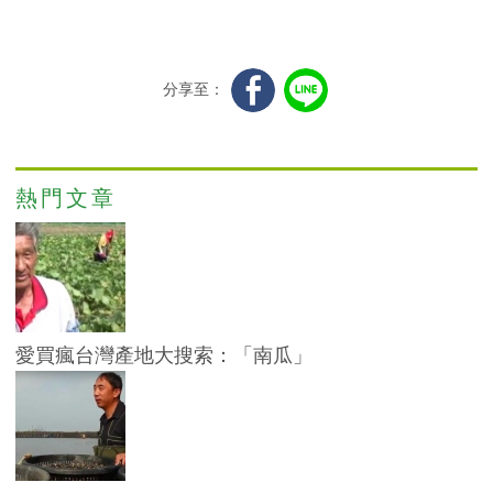
分享至：
熱門文章
愛買瘋台灣產地大搜索：「南瓜」