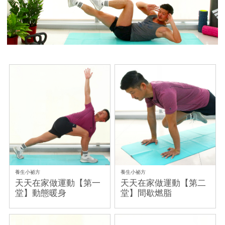
養生小祕方
養生小祕方
天天在家做運動【第一
天天在家做運動【第二
堂】動態暖身
堂】間歇燃脂