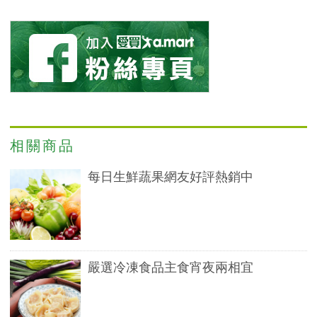
相關商品
每日生鮮蔬果網友好評熱銷中
嚴選冷凍食品主食宵夜兩相宜