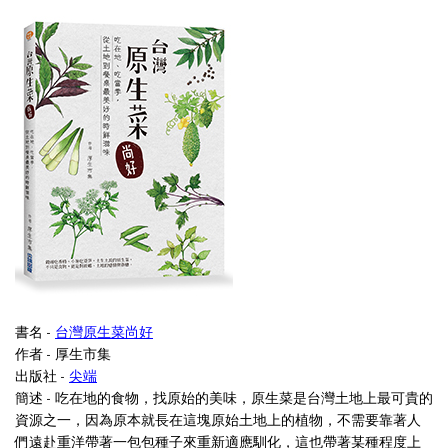
書名 -
台灣原生菜尚好
作者 - 厚生市集
出版社 -
尖端
簡述 -
吃在地的食物，找原始的美味，原生菜是台灣土地上最可貴的
資源之一，因為原本就長在這塊原始土地上的植物，不需要靠著人
們遠赴重洋帶著一包包種子來重新適應馴化，這也帶著某種程度上