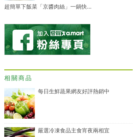
超簡單下飯菜「京醬肉絲」一鍋快...
相關商品
每日生鮮蔬果網友好評熱銷中
嚴選冷凍食品主食宵夜兩相宜