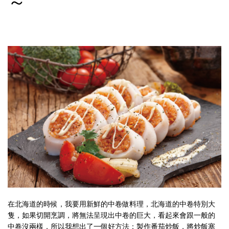
～
在北海道的時候，我要用新鮮的中卷做料理，北海道的中卷特別大
隻，如果切開烹調，將無法呈現出中卷的巨大，看起來會跟一般的
中卷沒兩樣，所以我想出了一個好方法：製作番茄炒飯，將炒飯塞