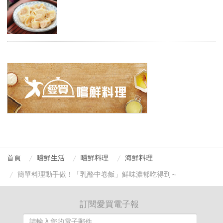
首頁
嚐鮮生活
嚐鮮料理
海鮮料理
簡單料理動手做！「乳酪中卷飯」鮮味濃郁吃得到～
訂閱愛買電子報