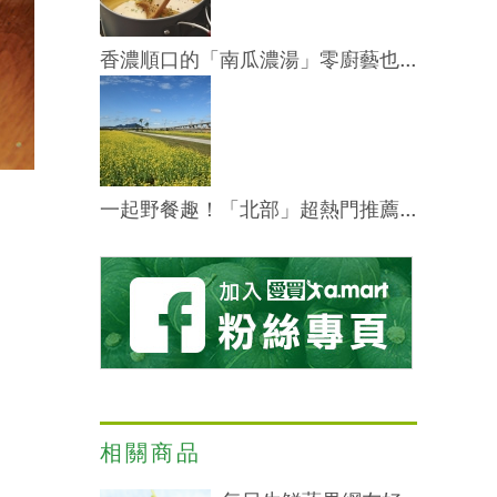
香濃順口的「南瓜濃湯」零廚藝也...
一起野餐趣！「北部」超熱門推薦...
相關商品