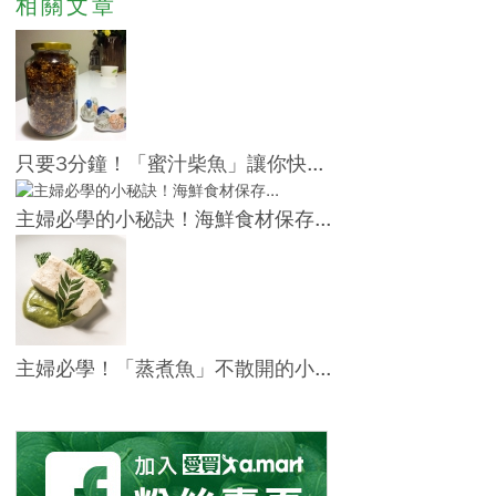
相關文章
只要3分鐘！「蜜汁柴魚」讓你快...
主婦必學的小秘訣！海鮮食材保存...
主婦必學！「蒸煮魚」不散開的小...