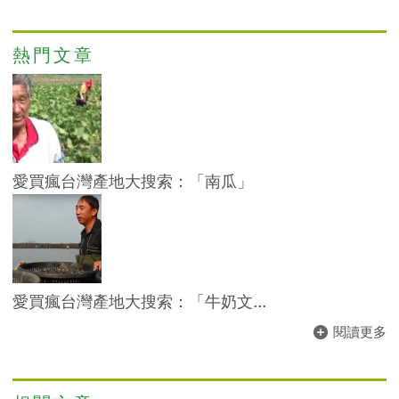
熱門文章
愛買瘋台灣產地大搜索：「南瓜」
愛買瘋台灣產地大搜索：「牛奶文...
閱讀更多