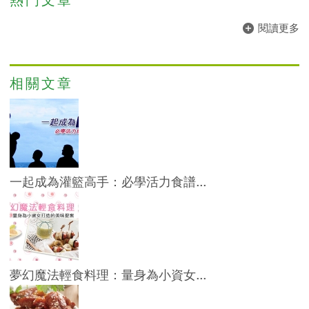
熱門文章
閱讀更多
相關文章
一起成為灌籃高手：必學活力食譜...
夢幻魔法輕食料理：量身為小資女...