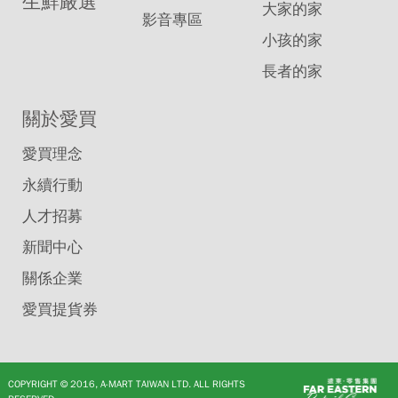
生鮮嚴選
大家的家
影音專區
小孩的家
長者的家
關於愛買
愛買理念
永續行動
人才招募
新聞中心
關係企業
愛買提貨券
COPYRIGHT © 2016, A-MART TAIWAN LTD. ALL RIGHTS