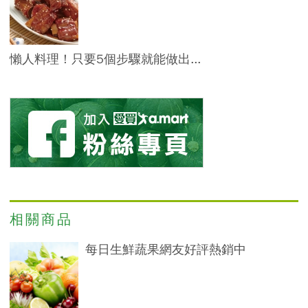
懶人料理！只要5個步驟就能做出...
相關商品
每日生鮮蔬果網友好評熱銷中