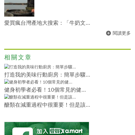
愛買瘋台灣產地大搜索：「牛奶文...
閱讀更多
相關文章
打造我的美味行動廚房：簡單步驟...
健身初學者必看！10個常見的健...
醣類在減重過程中很重要！但是該...