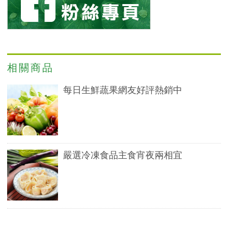
相關商品
每日生鮮蔬果網友好評熱銷中
嚴選冷凍食品主食宵夜兩相宜