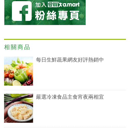
相關商品
每日生鮮蔬果網友好評熱銷中
嚴選冷凍食品主食宵夜兩相宜