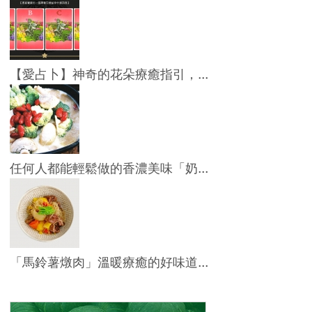
【愛占卜】神奇的花朵療癒指引，...
任何人都能輕鬆做的香濃美味「奶...
「馬鈴薯燉肉」溫暖療癒的好味道...