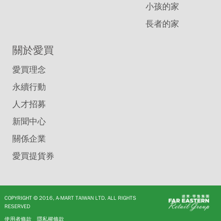
小孩的家
長者的家
關於愛買
愛買理念
永續行動
人才招募
新聞中心
關係企業
愛買提貨券
COPYRIGHT © 2016, A-MART TAIWAN LTD. ALL RIGHTS
RESERVED
使用者條款
隱私權條款