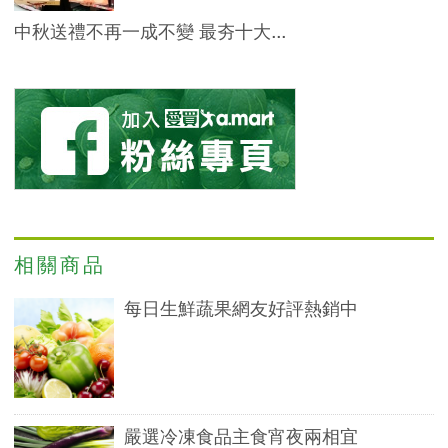
中秋送禮不再一成不變 最夯十大...
相關商品
每日生鮮蔬果網友好評熱銷中
嚴選冷凍食品主食宵夜兩相宜