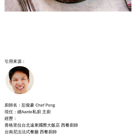
引用來源：
廚師名：彭俊豪 Chef Pong
現任
：
續Aarde私廚 主廚
經歷
：
香格里拉台北遠東國際大飯店 西餐廚師
台南尼法法式餐廳 西餐廚師