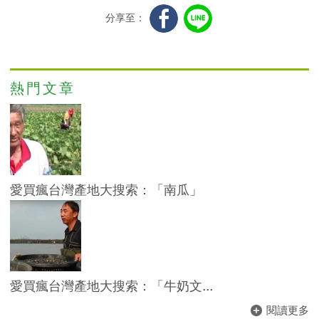
分享至：
熱門文章
愛買瘋台灣產地大搜索：「南瓜」
愛買瘋台灣產地大搜索：「牛奶文...
閱讀更多