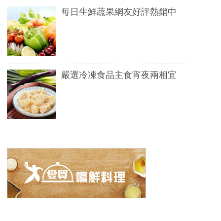
每日生鮮蔬果網友好評熱銷中
嚴選冷凍食品主食宵夜兩相宜