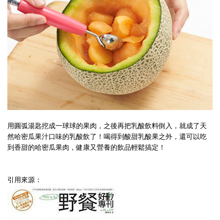
用圓弧湯匙挖成一球球的果肉，之後再把乳酸飲料倒入，就成了天
然哈密瓜果汁口味的乳酸飲了！喝得到酸甜乳酸果之外，還可以吃
到香甜的哈密瓜果肉，健康又營養的飲品輕鬆搞定！
引用來源：