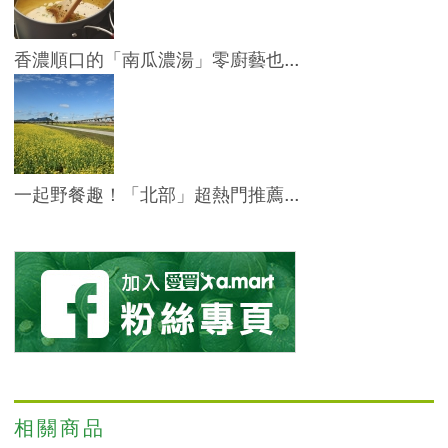
香濃順口的「南瓜濃湯」零廚藝也...
一起野餐趣！「北部」超熱門推薦...
相關商品