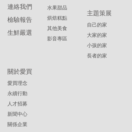
連絡我們
水果甜品
主題策展
烘焙糕點
檢驗報告
自己的家
其他美食
生鮮嚴選
大家的家
影音專區
小孩的家
長者的家
關於愛買
愛買理念
永續行動
人才招募
新聞中心
關係企業