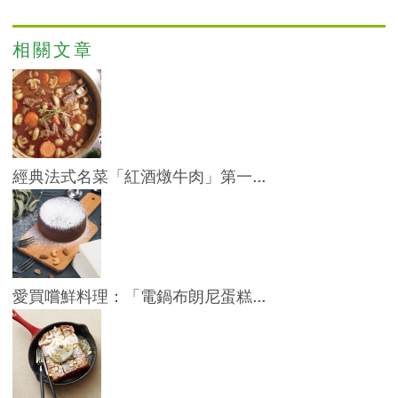
相關文章
經典法式名菜「紅酒燉牛肉」第一...
愛買嚐鮮料理：「電鍋布朗尼蛋糕...