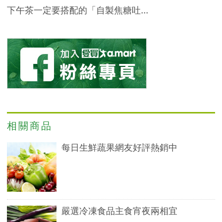
下午茶一定要搭配的「自製焦糖吐...
相關商品
每日生鮮蔬果網友好評熱銷中
嚴選冷凍食品主食宵夜兩相宜