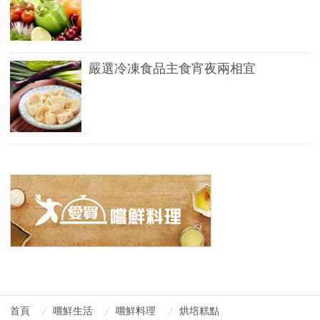
嚴選冷凍食品主食宵夜兩相宜
首頁
嚐鮮生活
嚐鮮料理
烘培糕點