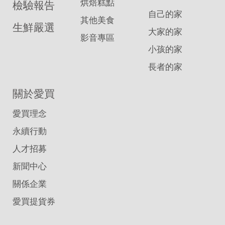
烘焙糕點
檢驗報告
自己的家
其他美食
生鮮嚴選
大家的家
影音專區
小孩的家
長者的家
關於愛買
愛買理念
永續行動
人才招募
新聞中心
關係企業
愛買提貨券