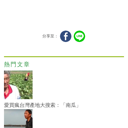
分享至：
熱門文章
愛買瘋台灣產地大搜索：「南瓜」