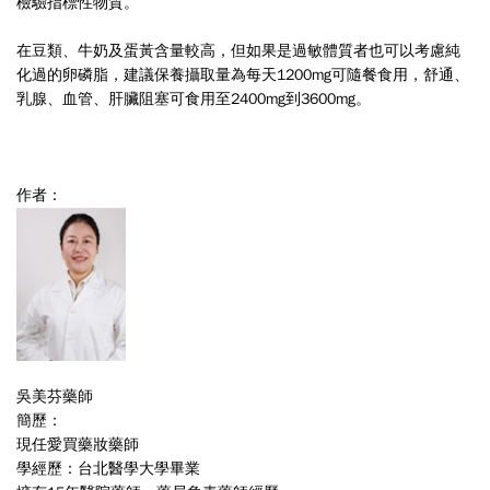
檢驗指標性物質。
在豆類、牛奶及蛋黃含量較高，但如果是過敏體質者也可以考慮純
化過的卵磷脂，建議保養攝取量為每天1200mg可隨餐食用，舒通、
乳腺、血管、肝臟阻塞可食用至2400mg到3600mg。
作者：
吳美芬藥師
簡歷：
現任愛買藥妝藥師
學經歷：台北醫學大學畢業