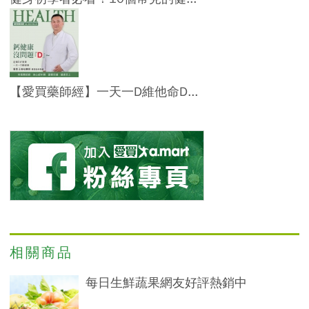
【愛買藥師經】一天一D維他命D...
相關商品
每日生鮮蔬果網友好評熱銷中