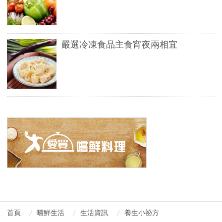
嚴選冷凍食品主食宵夜兩相宜
首頁
嚐鮮生活
生活資訊
養生小祕方