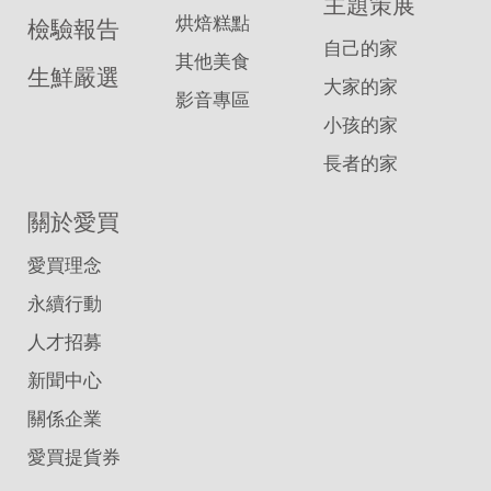
主題策展
烘焙糕點
檢驗報告
自己的家
其他美食
生鮮嚴選
大家的家
影音專區
小孩的家
長者的家
關於愛買
愛買理念
永續行動
人才招募
新聞中心
關係企業
愛買提貨券