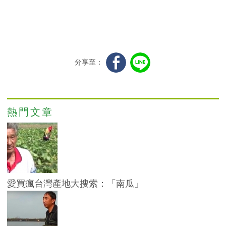
分享至：
熱門文章
愛買瘋台灣產地大搜索：「南瓜」