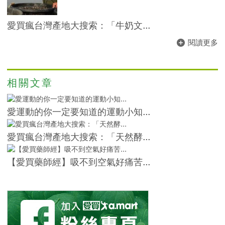
愛買瘋台灣產地大搜索：「牛奶文...
閱讀更多
相關文章
愛運動的你一定要知道的運動小知...
愛買瘋台灣產地大搜索：「天然酵...
【愛買藥師經】吸不到空氣好痛苦...