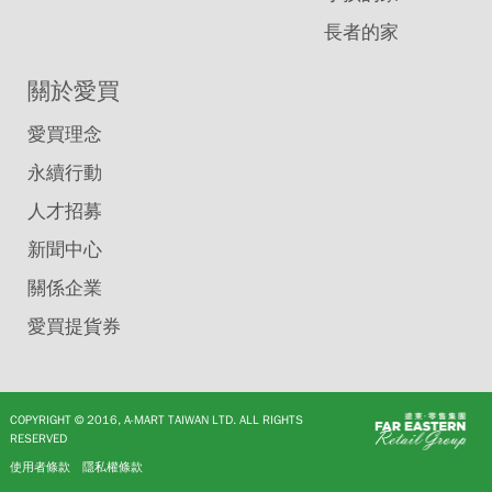
長者的家
關於愛買
愛買理念
永續行動
人才招募
新聞中心
關係企業
愛買提貨券
COPYRIGHT © 2016, A-MART TAIWAN LTD. ALL RIGHTS
RESERVED
使用者條款
隱私權條款