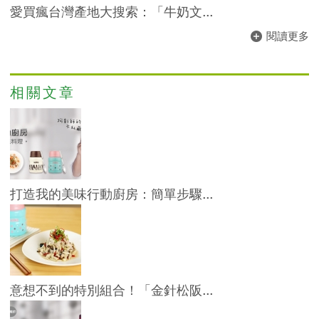
愛買瘋台灣產地大搜索：「牛奶文...
閱讀更多
相關文章
打造我的美味行動廚房：簡單步驟...
意想不到的特別組合！「金針松阪...