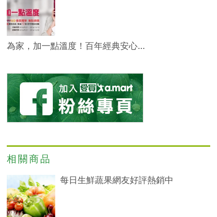
為家，加一點溫度！百年經典安心...
相關商品
每日生鮮蔬果網友好評熱銷中