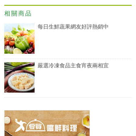
相關商品
每日生鮮蔬果網友好評熱銷中
嚴選冷凍食品主食宵夜兩相宜