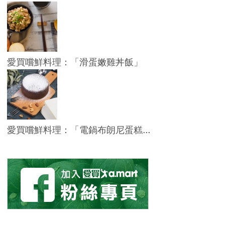
愛買嚐鮮料理：「滑蛋嫩雞丼飯」
愛買嚐鮮料理：「電鍋布朗尼蛋糕...