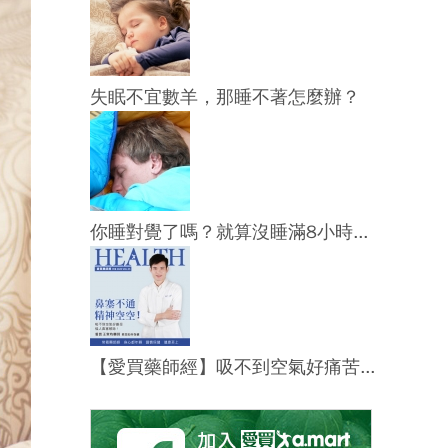
失眠不宜數羊，那睡不著怎麼辦？
你睡對覺了嗎？就算沒睡滿8小時...
【愛買藥師經】吸不到空氣好痛苦...