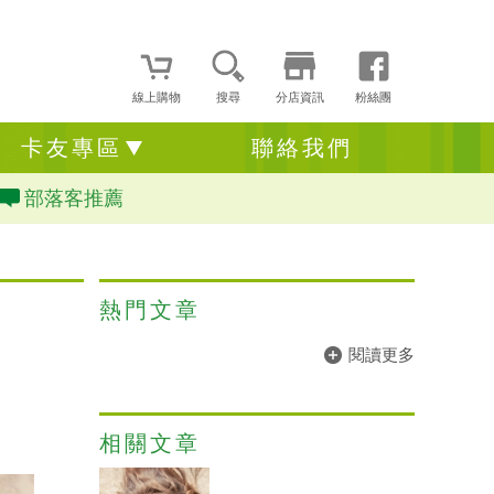
線上購物
搜尋
分店資訊
粉絲團
卡友專區
聯絡我們
部落客推薦
熱門文章
閱讀更多
相關文章