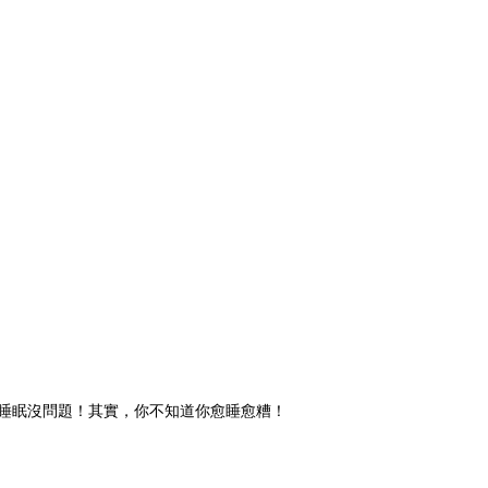
睡眠沒問題！其實，你不知道你愈睡愈糟！