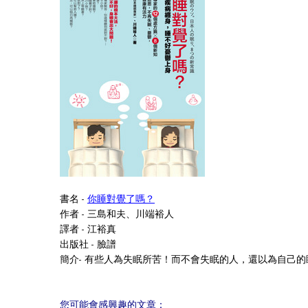
書名 -
你睡對覺了嗎？
作者 - 三島和夫、川端裕人
譯者 - 江裕真
出版社 - 臉譜
簡介-
有些人為失眠所苦！而不會失眠的人，還以為自己的
您可能會感興趣的文章：