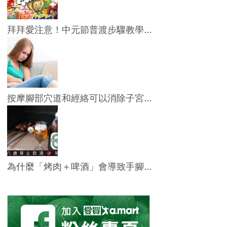
拜拜愛注意！中元節普渡步驟教學...
按摩腳部穴道和經絡可以消除子宮...
為什麼「烤肉＋啤酒」會導致手腳...