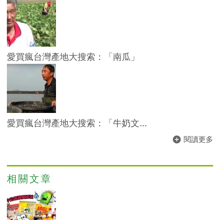
愛買瘋台灣產地大搜索：「南瓜」
愛買瘋台灣產地大搜索：「牛奶文...
閱讀更多
相關文章