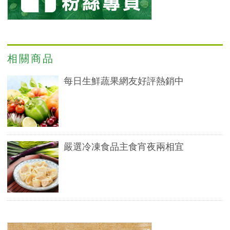
相關商品
每日生鮮蔬果網友好評熱銷中
嚴選冷凍食品主食宵夜兩相宜