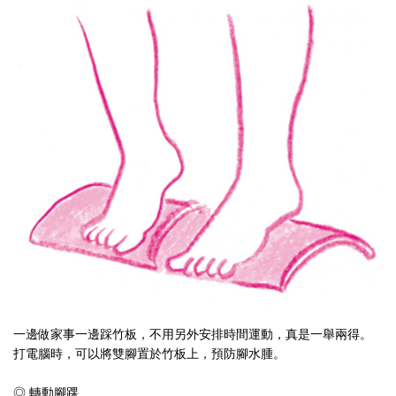
一邊做家事一邊踩竹板，不用另外安排時間運動，真是一舉兩得。
打電腦時，可以將雙腳置於竹板上，預防腳水腫。
◎ 轉動腳踝