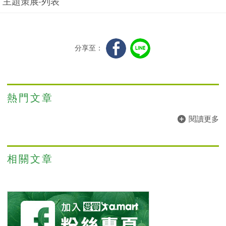
主題策展-列表
分享至：
熱門文章
閱讀更多
相關文章