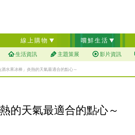
線上購物
嚐鮮生活
生活資訊
主題策展
影片資訊
兔酒水果冰棒」炎熱的天氣最適合的點心～
熱的天氣最適合的點心～