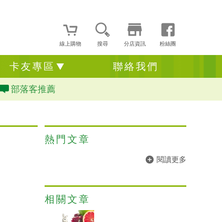
線上購物
搜尋
分店資訊
粉絲團
卡友專區
聯絡我們
部落客推薦
熱門文章
閱讀更多
相關文章