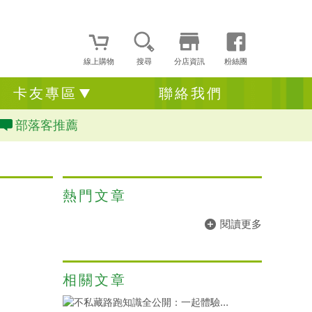
線上購物
搜尋
分店資訊
粉絲團
卡友專區
聯絡我們
部落客推薦
熱門文章
閱讀更多
相關文章