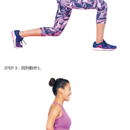
STEP 3：回到動作1。