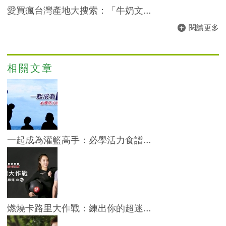
愛買瘋台灣產地大搜索：「牛奶文...
閱讀更多
相關文章
一起成為灌籃高手：必學活力食譜...
燃燒卡路里大作戰：練出你的超迷...