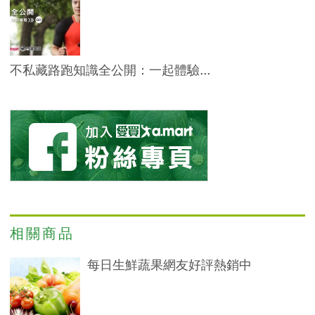
不私藏路跑知識全公開：一起體驗...
相關商品
每日生鮮蔬果網友好評熱銷中