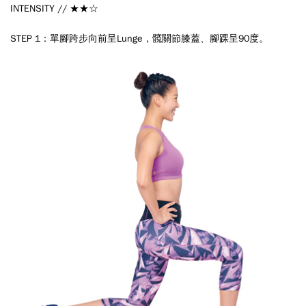
INTENSITY // ★★☆
STEP 1：單腳跨步向前呈Lunge，髖關節膝蓋、腳踝呈90度。