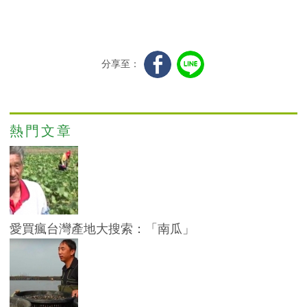
分享至：
熱門文章
愛買瘋台灣產地大搜索：「南瓜」