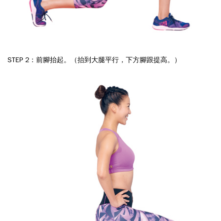
STEP 2：前腳抬起。（抬到大腿平行，下方腳跟提高。）