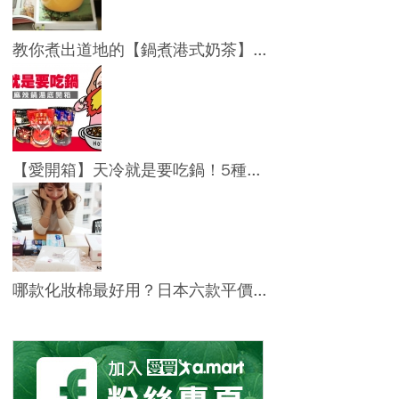
教你煮出道地的【鍋煮港式奶茶】...
【愛開箱】天冷就是要吃鍋！5種...
哪款化妝棉最好用？日本六款平價...