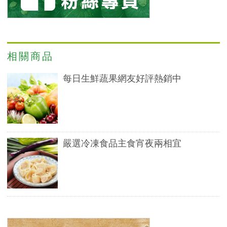
相關商品
每日生鮮蔬果網友好評熱銷中
嚴選冷凍食品主食宵夜兩相宜