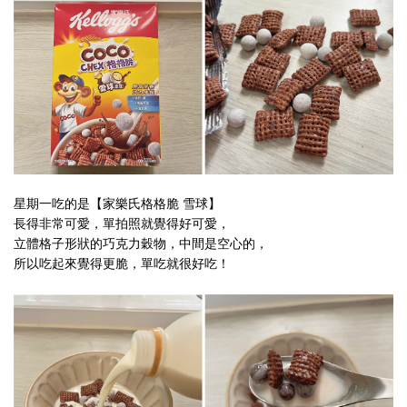
星期一吃的是
【家樂氏格格脆 雪球】
長得非常可愛，單拍照就覺得好可愛，
立體格子形狀的巧克力穀物，中間是空心的，
所以吃起來覺得更脆，單吃就很好吃！