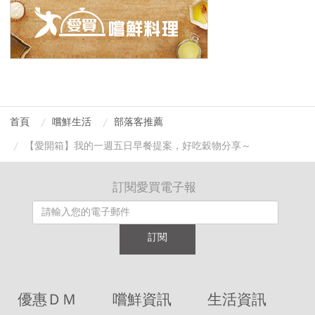
首頁
嚐鮮生活
部落客推薦
【愛開箱】我的一週五日早餐提案，好吃穀物分享～
訂閱愛買電子報
訂閱
優惠ＤＭ
嚐鮮資訊
生活資訊