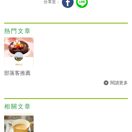
分享至：
熱門文章
部落客推薦
閱讀更多
相關文章