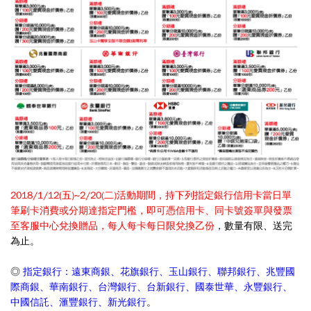
2018/1/12(五)~2/20(二)活動期間，持下列指定銀行信用卡當日單
筆刷卡消費或分期達指定門檻，即可憑信用卡、同卡號簽單與發票
至客服中心兌換贈品，每人每卡每日限兌換乙份
，數量有限、送完
為止。
◎
指定銀行：遠東商銀、花旗銀行、玉山銀行、聯邦銀行、兆豐國
際商銀、華南銀行、台灣銀行、台新銀行、國泰世華、永豐銀行、
中國信託、滙豐銀行、新光銀行
。