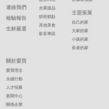
連絡我們
水果甜品
主題策展
烘焙糕點
檢驗報告
自己的家
其他美食
生鮮嚴選
大家的家
影音專區
小孩的家
長者的家
關於愛買
愛買理念
永續行動
人才招募
新聞中心
關係企業