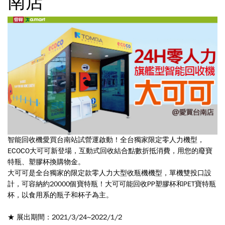
南店
智能回收機愛買台南站試營運啟動！全台獨家限定零人力機型，
ECOCO大可可新登場，互動式回收結合點數折抵消費，用您的廢寶
特瓶、塑膠杯換購物金。
大可可是全台獨家的限定款零人力大型收瓶機機型，單機雙投口設
計，可容納約20000個寶特瓶！大可可能回收PP塑膠杯和PET寶特瓶
杯，以食用系的瓶子和杯子為主。
★ 展出期間：2021/3/24~2022/1/2