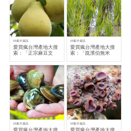
05影片資訊
05影片資訊
愛買瘋台灣產地大搜
愛買瘋台灣產地大搜
索：「正宗麻豆文
索：「崑濱伯無米
旦」
樂」
05影片資訊
05影片資訊
愛買瘋台灣產地大搜
愛買瘋台灣產地大搜