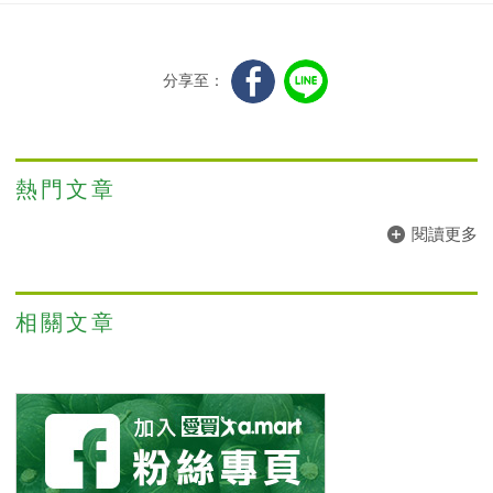
分享至：
熱門文章
閱讀更多
相關文章