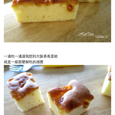
一邊吃一邊讓我想到大阪香蕉蛋糕
就是一樣那麼耐吃的感覺