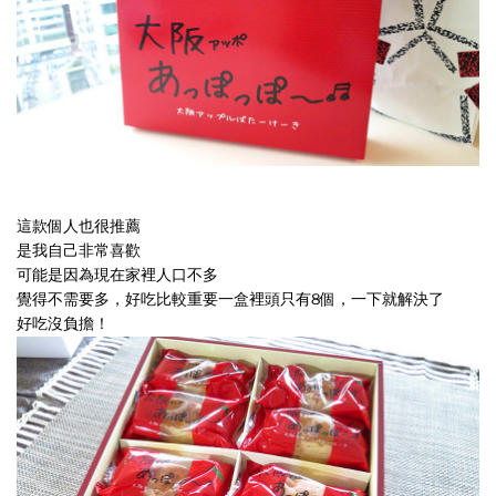
這款個人也很推薦
是我自己非常喜歡
可能是因為現在家裡人口不多
覺得不需要多，好吃比較重要一盒裡頭只有8個，一下就解決了
好吃沒負擔！