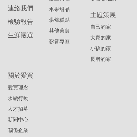
連絡我們
水果甜品
主題策展
烘焙糕點
檢驗報告
自己的家
其他美食
生鮮嚴選
大家的家
影音專區
小孩的家
長者的家
關於愛買
愛買理念
永續行動
人才招募
新聞中心
關係企業