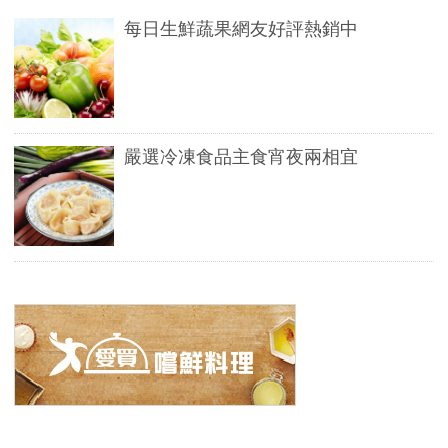
每日生鮮蔬果網友好評熱銷中
嚴選冷凍食品主食宵夜兩相宜