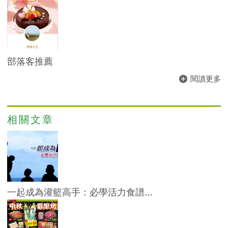
部落客推薦
閱讀更多
相關文章
一起成為灌籃高手：必學活力食譜...