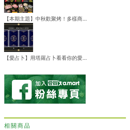
【本期主題】中秋歡聚烤！多樣商...
【愛占卜】用塔羅占卜看看你的愛...
相關商品